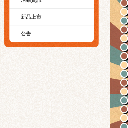
活動資訊
新品上市
公告