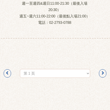
週一至週四&週日11:00-21:30（最後入場
20:30）
週五~週六11:00-22:00（最後點入場21:00）
電話：
02-2793-0788