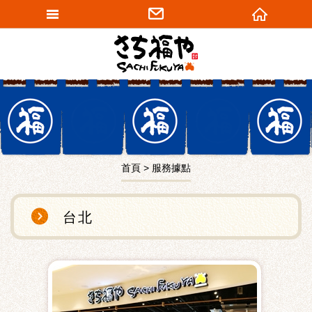
網站名稱
首頁
服務據點
台北