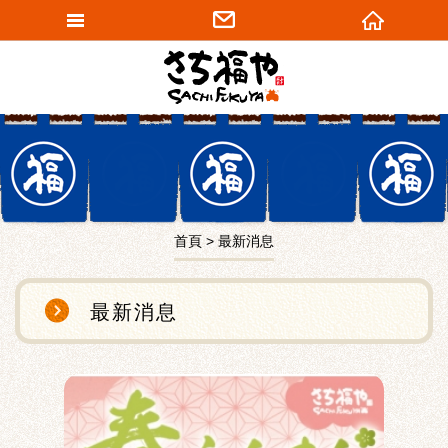
網站名稱
首頁
最新消息
最新消息