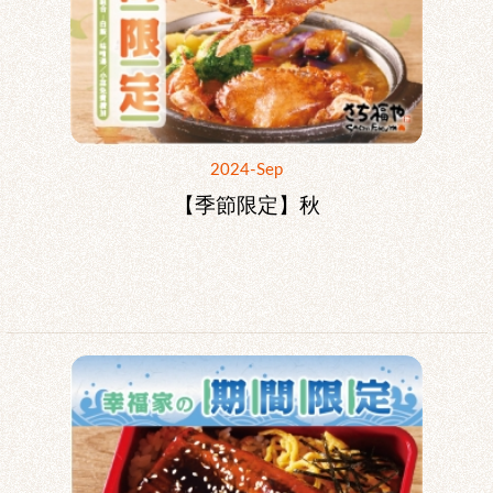
2024-Sep
【季節限定】秋