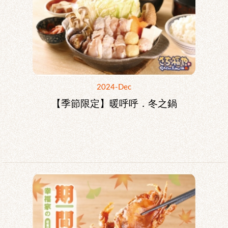
2024-Dec
【季節限定】暖呼呼．冬之鍋