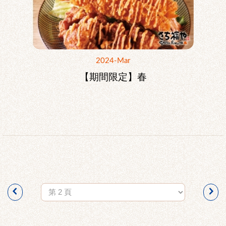
2024-Mar
【期間限定】春