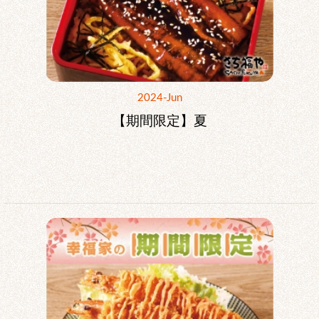
2024-Jun
【期間限定】夏