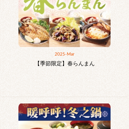
2025-Mar
【季節限定】春らんまん