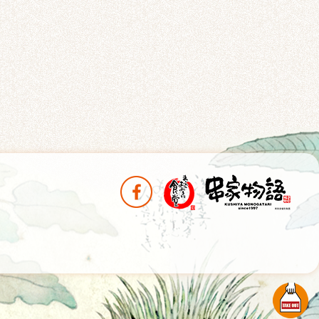
分享至Facebook