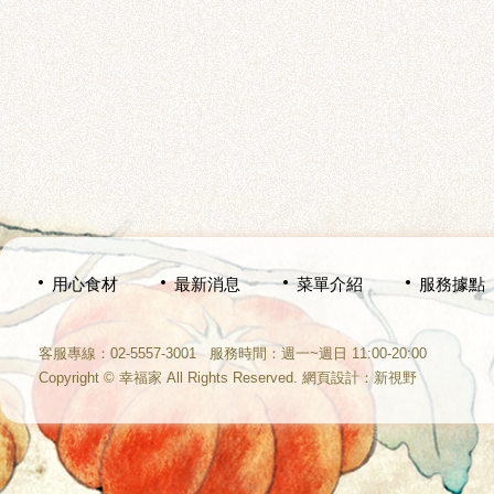
用心食材
最新消息
菜單介紹
服務據點
客服專線：02-5557-3001
服務時間：週一~週日 11:00-20:00
Copyright © 幸福家 All Rights Reserved.
網頁設計
：新視野