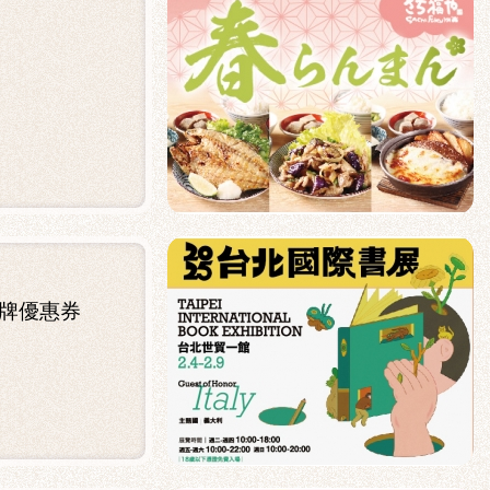
品牌優惠券