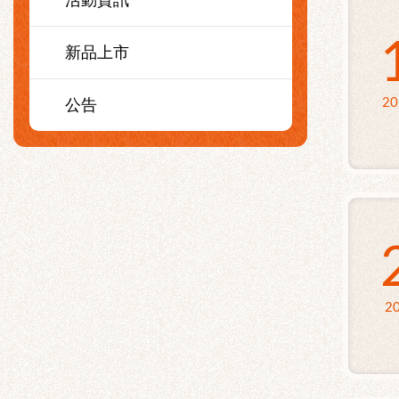
活動資訊
新品上市
公告
20
20