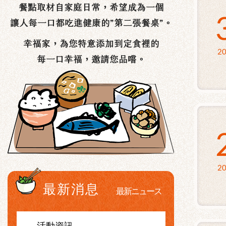
20
20
最新消息
最新ニュース