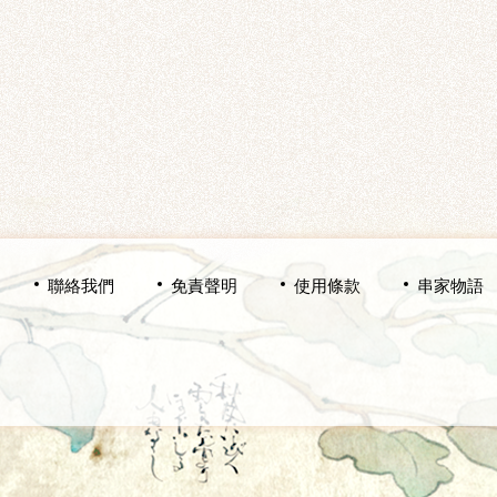
聯絡我們
免責聲明
使用條款
串家物語