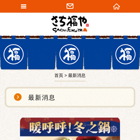
網站名稱
首頁
最新消息
最新消息