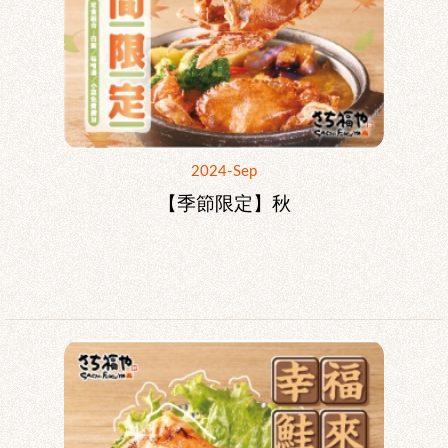
2024-Sep
【季節限定】秋