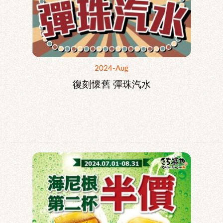
2024-Aug
復刻懷舊 彈珠汽水