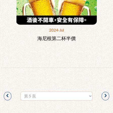
2024-Jul
海尼根第二杯半價