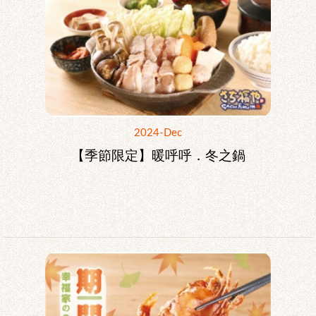
2024-Dec
【季節限定】暖呼呼．冬之鍋